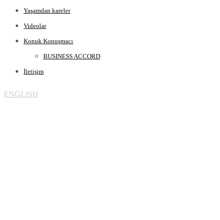
Yaşamdan kareler
Videolar
Konuk Konuşmacı
BUSINESS ACCORD
İletişim
ENGLISH