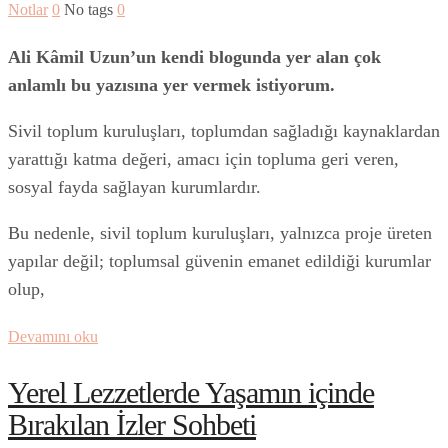
Notlar
0
No tags
0
Ali Kâmil Uzun’un kendi blogunda yer alan çok
anlamlı bu yazısına yer vermek istiyorum.
Sivil toplum kuruluşları, toplumdan sağladığı kaynaklardan
yarattığı katma değeri, amacı için topluma geri veren,
sosyal fayda sağlayan kurumlardır.
Bu nedenle, sivil toplum kuruluşları, yalnızca proje üreten
yapılar değil; toplumsal güvenin emanet edildiği kurumlar
olup,
Devamını oku
Yerel Lezzetlerde Yaşamın içinde
Bırakılan İzler Sohbeti