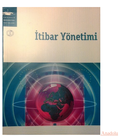
Anadolu