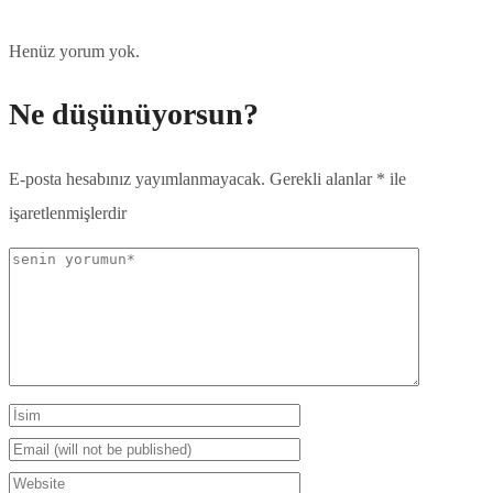
Henüz yorum yok.
Ne düşünüyorsun?
E-posta hesabınız yayımlanmayacak.
Gerekli alanlar
*
ile
işaretlenmişlerdir