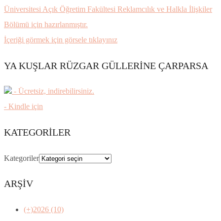
Üniversitesi Açık Öğretim Fakültesi Reklamcılık ve Halkla İlişkiler
Bölümü için hazırlanmıştır.
İçeriği görmek için görsele tıklayınız
YA KUŞLAR RÜZGAR GÜLLERİNE ÇARPARSA
- Ücretsiz, indirebilirsiniz.
- Kindle için
KATEGORILER
Kategoriler
ARŞİV
(+)
2026 (10)