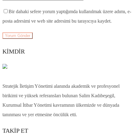
Bir dahaki sefere yorum yaptığımda kullanılmak üzere adımı, e-
posta adresimi ve web site adresimi bu tarayıcıya kaydet.
KİMDİR
Stratejik İletişim Yönetimi alanında akademik ve profesyonel
birikimi ve yüksek referansları bulunan Salim Kadıbeşegil,
Kurumsal İtibar Yönetimi kavramının ülkemizde ve dünyada
tanınması ve yer etmesine öncülük etti.
TAKIP ET