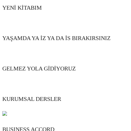
YENİ KİTABIM
YAŞAMDA YA İZ YA DA İS BIRAKIRSINIZ
GELMEZ YOLA GİDİYORUZ
KURUMSAL DERSLER
BUSINESS ACCORD