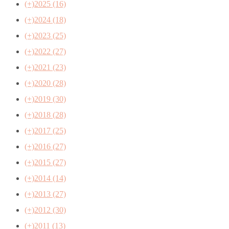
(+)
2025 (16)
(+)
2024 (18)
(+)
2023 (25)
(+)
2022 (27)
(+)
2021 (23)
(+)
2020 (28)
(+)
2019 (30)
(+)
2018 (28)
(+)
2017 (25)
(+)
2016 (27)
(+)
2015 (27)
(+)
2014 (14)
(+)
2013 (27)
(+)
2012 (30)
(+)
2011 (13)