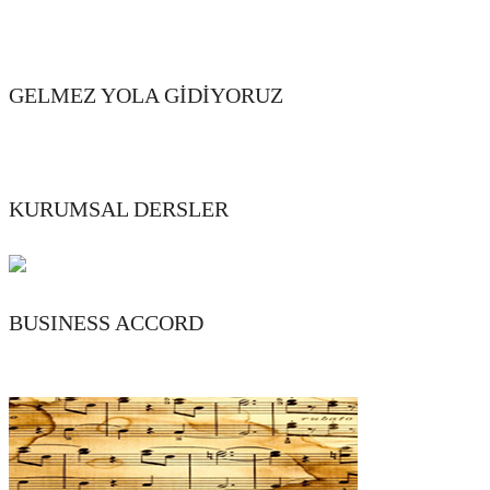
GELMEZ YOLA GİDİYORUZ
KURUMSAL DERSLER
BUSINESS ACCORD