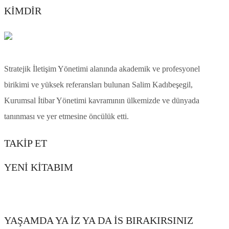
KİMDİR
Stratejik İletişim Yönetimi alanında akademik ve profesyonel
birikimi ve yüksek referansları bulunan Salim Kadıbeşegil,
Kurumsal İtibar Yönetimi kavramının ülkemizde ve dünyada
tanınması ve yer etmesine öncülük etti.
TAKIP ET
YENİ KİTABIM
YAŞAMDA YA İZ YA DA İS BIRAKIRSINIZ