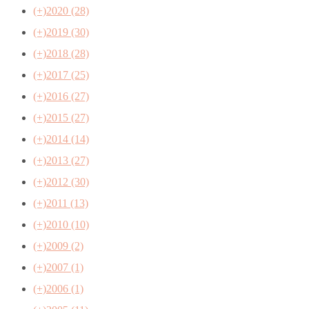
(+)
2020 (28)
(+)
2019 (30)
(+)
2018 (28)
(+)
2017 (25)
(+)
2016 (27)
(+)
2015 (27)
(+)
2014 (14)
(+)
2013 (27)
(+)
2012 (30)
(+)
2011 (13)
(+)
2010 (10)
(+)
2009 (2)
(+)
2007 (1)
(+)
2006 (1)